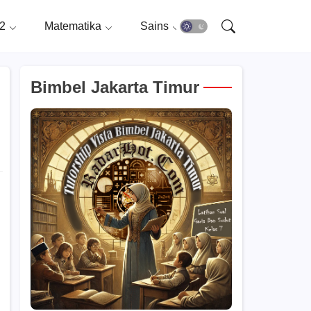
i2
Matematika
Sains
Bimbel Jakarta Timur