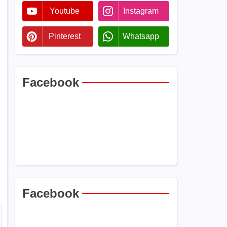
Youtube
Instagram
Pinterest
Whatsapp
Facebook
Facebook