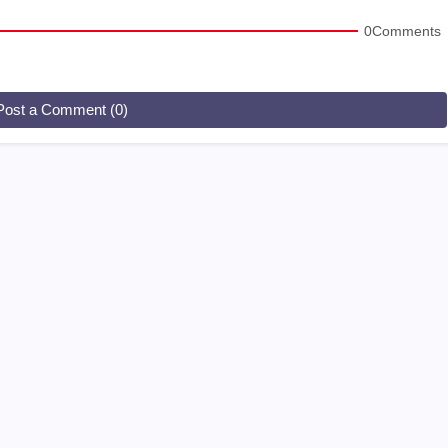
0Comments
Post a Comment (0)