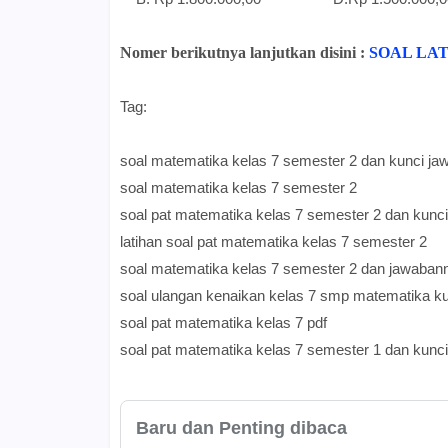
Nomer berikutnya lanjutkan disini :
SOAL LA
Tag:
soal matematika kelas 7 semester 2 dan kunci ja
soal matematika kelas 7 semester 2
soal pat matematika kelas 7 semester 2 dan kunc
latihan soal pat matematika kelas 7 semester 2
soal matematika kelas 7 semester 2 dan jawaban
soal ulangan kenaikan kelas 7 smp matematika k
soal pat matematika kelas 7 pdf
soal pat matematika kelas 7 semester 1 dan kunci
Baru dan Penting dibaca