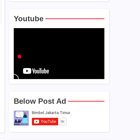
Youtube
Below Post Ad