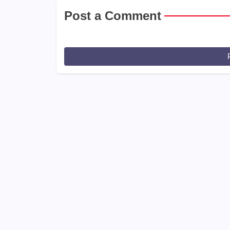
Post a Comment