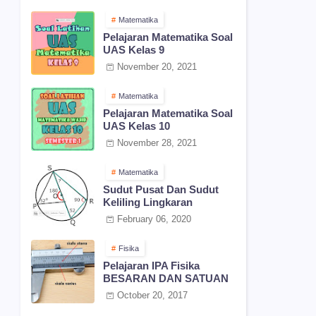
Matematika
Pelajaran Matematika Soal
UAS Kelas 9
November 20, 2021
Matematika
Pelajaran Matematika Soal
UAS Kelas 10
November 28, 2021
Matematika
Sudut Pusat Dan Sudut
Keliling Lingkaran
February 06, 2020
Fisika
Pelajaran IPA Fisika
BESARAN DAN SATUAN
October 20, 2017