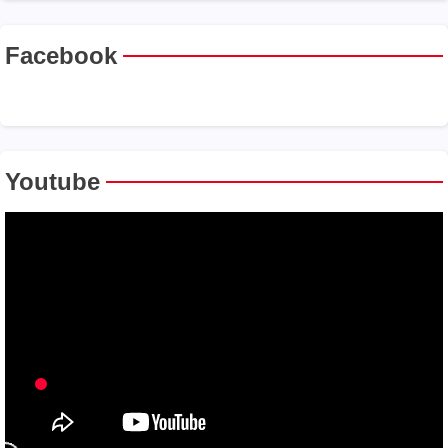
Facebook
Youtube