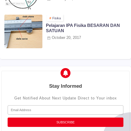
Fisika
Pelajaran IPA Fisika BESARAN DAN
SATUAN
October 20, 2017
Stay Informed
Get Notified About Next Update Direct to Your inbox