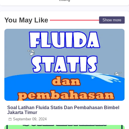
You May Like
Show more
Soal Latihan Fluida Statis Dan Pembahasan Bimbel
Jakarta Timur
September 09, 2024