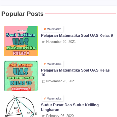
Popular Posts
Matematika
Pelajaran Matematika Soal UAS Kelas 9
November 20, 2021
Matematika
Pelajaran Matematika Soal UAS Kelas
10
November 28, 2021
Matematika
Sudut Pusat Dan Sudut Keliling
Lingkaran
February 06, 2020