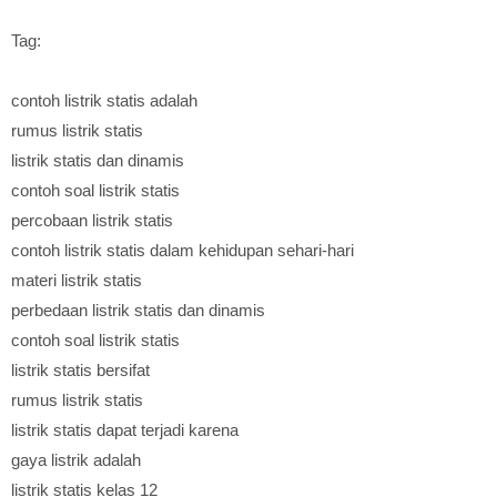
Tag:
contoh listrik statis adalah
rumus listrik statis
listrik statis dan dinamis
contoh soal listrik statis
percobaan listrik statis
contoh listrik statis dalam kehidupan sehari-hari
materi listrik statis
perbedaan listrik statis dan dinamis
contoh soal listrik statis
listrik statis bersifat
rumus listrik statis
listrik statis dapat terjadi karena
gaya listrik adalah
listrik statis kelas 12