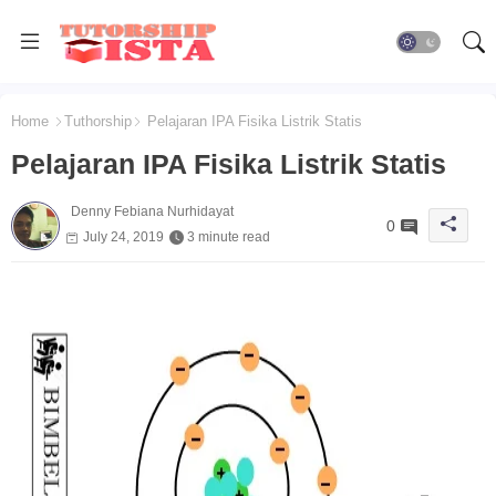
Home
Tuthorship
Pelajaran IPA Fisika Listrik Statis
Pelajaran IPA Fisika Listrik Statis
Denny Febiana Nurhidayat
0
July 24, 2019
3 minute read