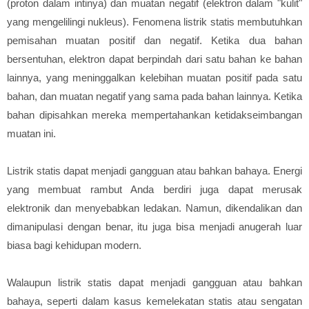
(proton dalam intinya) dan muatan negatif (elektron dalam "kulit"
yang mengelilingi nukleus). Fenomena listrik statis membutuhkan
pemisahan muatan positif dan negatif. Ketika dua bahan
bersentuhan, elektron dapat berpindah dari satu bahan ke bahan
lainnya, yang meninggalkan kelebihan muatan positif pada satu
bahan, dan muatan negatif yang sama pada bahan lainnya. Ketika
bahan dipisahkan mereka mempertahankan ketidakseimbangan
muatan ini.
Listrik statis dapat menjadi gangguan atau bahkan bahaya. Energi
yang membuat rambut Anda berdiri juga dapat merusak
elektronik dan menyebabkan ledakan. Namun, dikendalikan dan
dimanipulasi dengan benar, itu juga bisa menjadi anugerah luar
biasa bagi kehidupan modern.
Walaupun listrik statis dapat menjadi gangguan atau bahkan
bahaya, seperti dalam kasus kemelekatan statis atau sengatan