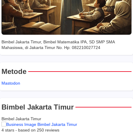
Bimbel Jakarta Timur, Bimbel Matematika IPA, SD SMP SMA
Mahasiswa, di Jakarta Timur No. Hp: 082210027724
Metode
Mastodon
Bimbel Jakarta Timur
Bimbel Jakarta Timur
4
stars - based on
250
reviews