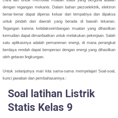
dengan regangan mekanis. Dalam bahan piezoelektrik, elektron
benar-benar dapat diperas keluar dari tempatnya dan dipaksa
untuk pindah dari daerah yang berada di bawah tekanan.
Tegangan karena ketidakseimbangan muatan yang dihasilkan
kemudian dapat dimanfaatkan untuk melakukan pekerjaan. Salah
satu aplikasinya adalah pemanenan energi, di mana perangkat
berdaya rendah dapat beroperasi dengan energi yang dihasilkan
oleh getaran lingkungan.
Untuk selanjutnya mari kita sama-sama mempelajari Soal-soal,
kunci jawaban dan pembahasannya :
Soal latihan Listrik
Statis Kelas 9