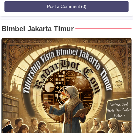
Post a Comment (0)
Bimbel Jakarta Timur