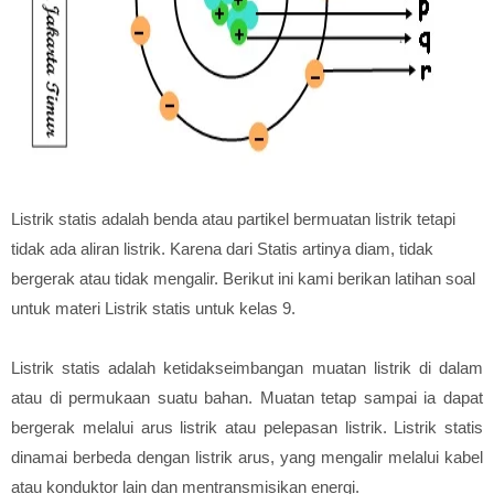
Listrik statis adalah benda atau partikel bermuatan listrik tetapi
tidak ada aliran listrik. Karena dari Statis artinya diam, tidak
bergerak atau tidak mengalir. Berikut ini kami berikan latihan soal
untuk materi Listrik statis untuk kelas 9.
Listrik statis adalah ketidakseimbangan muatan listrik di dalam
atau di permukaan suatu bahan. Muatan tetap sampai ia dapat
bergerak melalui arus listrik atau pelepasan listrik. Listrik statis
dinamai berbeda dengan listrik arus, yang mengalir melalui kabel
atau konduktor lain dan mentransmisikan energi.