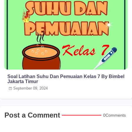
Soal Latihan Suhu Dan Pemuaian Kelas 7 By Bimbel
Jakarta Timur
September 09, 2024
Post a Comment
0Comments