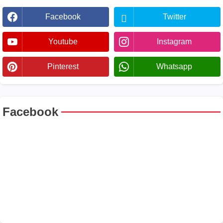
Facebook
Twitter
Youtube
Instagram
Pinterest
Whatsapp
Facebook