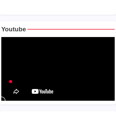
Youtube