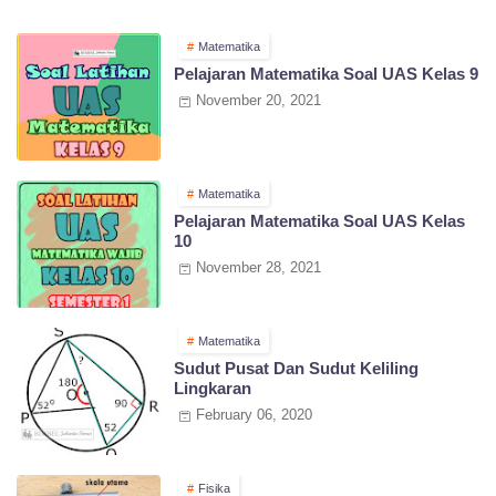
Matematika
Pelajaran Matematika Soal UAS Kelas 9
November 20, 2021
Matematika
Pelajaran Matematika Soal UAS Kelas
10
November 28, 2021
Matematika
Sudut Pusat Dan Sudut Keliling
Lingkaran
February 06, 2020
Fisika