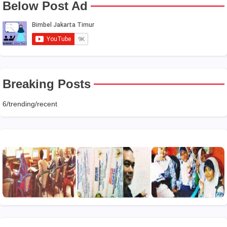
Below Post Ad
Breaking Posts
6/trending/recent