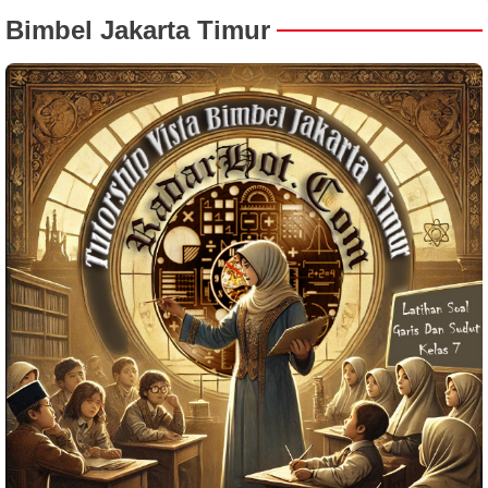
Bimbel Jakarta Timur