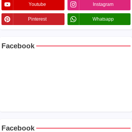
Youtube
Instagram
Pinterest
Whatsapp
Facebook
Facebook