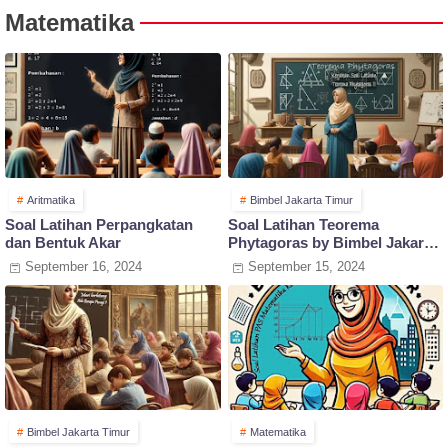
Matematika
Aritmatika
Bimbel Jakarta Timur
Soal Latihan Perpangkatan
Soal Latihan Teorema
dan Bentuk Akar
Phytagoras by Bimbel Jakarta
Timur
September 16, 2024
September 15, 2024
Bimbel Jakarta Timur
Matematika