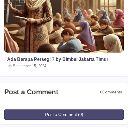
Ada Berapa Persegi ? by Bimbel Jakarta Timur
September 15, 2024
Post a Comment
0Comments
Post a Comment (0)