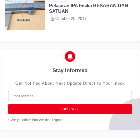
Pelajaran IPA Fisika BESARAN DAN
SATUAN
October 20, 2017
Stay Informed
Get Notified About Next Update Direct to Your inbox
* We promise that we don't spam !