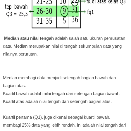
Median atau nilai tengah
adalah salah satu ukuran pemusatan
data. Median merupakan nilai di tengah sekumpulan data yang
nilainya berurutan.
Median membagi data menjadi setengah bagian bawah dan
bagian atas.
Kuartil bawah adalah nilai tengah dari setengah bagian bawah.
Kuartil atas adalah nilai tengah dari setengah bagian atas.
Kuartil pertama (Q1), juga dikenal sebagai kuartil bawah,
membagi 25% data yang lebih rendah. Ini adalah nilai tengah dari