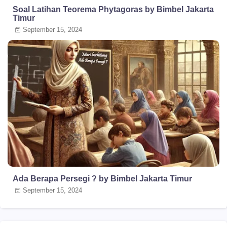
Soal Latihan Teorema Phytagoras by Bimbel Jakarta
Timur
September 15, 2024
Ada Berapa Persegi ? by Bimbel Jakarta Timur
September 15, 2024