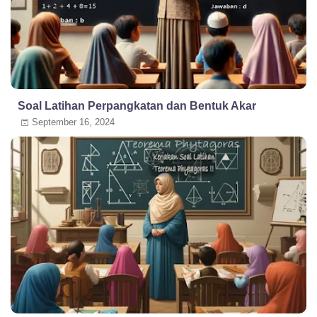
Soal Latihan Perpangkatan dan Bentuk Akar
September 16, 2024