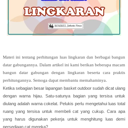
Materi ini tentang perhitungan luas lingkaran dan berbagai bangun
datar gabungannya. Dalam artikel ini kami berikan beberapa macam
bangun datar gabungan dengan lingkaran beserta cara praktis
perhitungannya. Semoga dapat membantu memahaminya.
Ketika sebagian besar lapangan basket outdoor sudah dicat ulang
dengan warna hijau. Satu-satunya bagian yang tersisa untuk
diulang adalah warna cokelat. Pelukis perlu mengetahui luas total
ruang yang tersisa untuk membeli cat yang cukup. Cara apa
yang harus digunakan pekerja untuk menghitung luas demi
persediaan cat mereka?