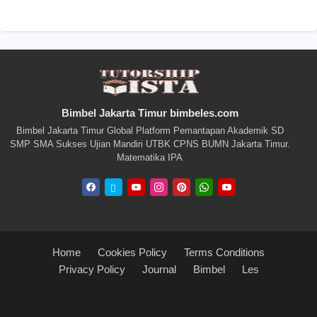
Bimbel Jakarta Timur bimbeles.com
Bimbel Jakarta Timur Global Platform Pemantapan Akademik SD
SMP SMA Sukses Ujian Mandiri UTBK CPNS BUMN Jakarta Timur.
Matematika IPA
Home
Cookies Policy
Terms Conditions
Privacy Policy
Journal
Bimbel
Les
Blogger Templates
Free Blogger
Templates