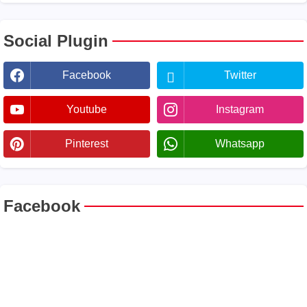
Social Plugin
Facebook
Twitter
Youtube
Instagram
Pinterest
Whatsapp
Facebook