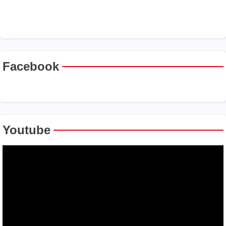
Facebook
Youtube