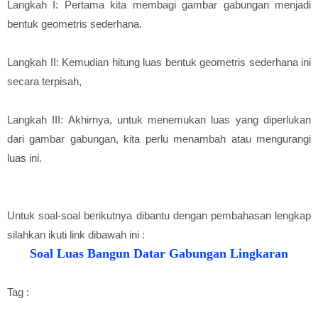
Langkah I: Pertama kita membagi gambar gabungan menjadi
bentuk geometris sederhana.
Langkah II: Kemudian hitung luas bentuk geometris sederhana ini
secara terpisah,
Langkah III: Akhirnya, untuk menemukan luas yang diperlukan
dari gambar gabungan, kita perlu menambah atau mengurangi
luas ini.
Untuk soal-soal berikutnya dibantu dengan pembahasan lengkap
silahkan ikuti link dibawah ini :
Soal Luas Bangun Datar Gabungan Lingkaran
Tag :