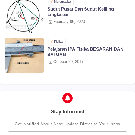
Matematika
Sudut Pusat Dan Sudut Keliling
Lingkaran
February 06, 2020
Fisika
Pelajaran IPA Fisika BESARAN DAN
SATUAN
October 20, 2017
Stay Informed
Get Notified About Next Update Direct to Your inbox