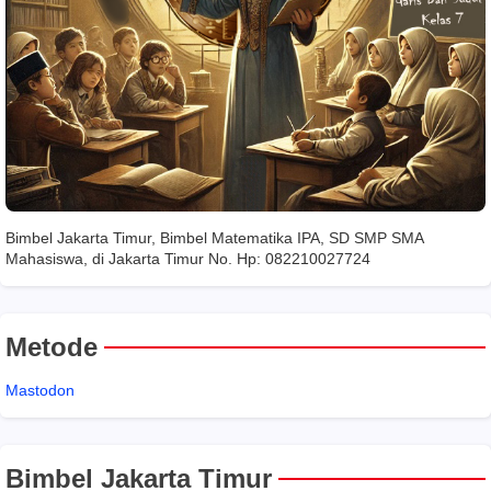
Bimbel Jakarta Timur, Bimbel Matematika IPA, SD SMP SMA
Mahasiswa, di Jakarta Timur No. Hp: 082210027724
Metode
Mastodon
Bimbel Jakarta Timur