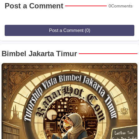
Post a Comment
0Comments
Post a Comment (0)
Bimbel Jakarta Timur