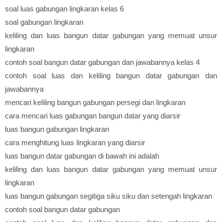
soal luas gabungan lingkaran kelas 6
soal gabungan lingkaran
keliling dan luas bangun datar gabungan yang memuat unsur
lingkaran
contoh soal bangun datar gabungan dan jawabannya kelas 4
contoh soal luas dan keliling bangun datar gabungan dan
jawabannya
mencari keliling bangun gabungan persegi dan lingkaran
cara mencari luas gabungan bangun datar yang diarsir
luas bangun gabungan lingkaran
cara menghitung luas lingkaran yang diarsir
luas bangun datar gabungan di bawah ini adalah
keliling dan luas bangun datar gabungan yang memuat unsur
lingkaran
luas bangun gabungan segitiga siku siku dan setengah lingkaran
contoh soal bangun datar gabungan