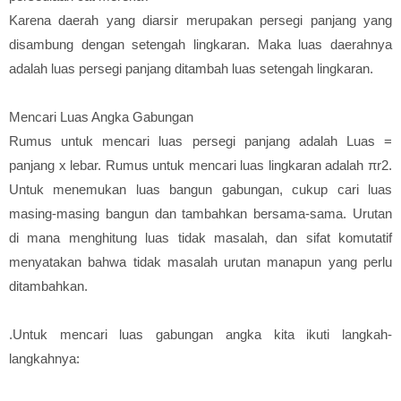
Karena daerah yang diarsir merupakan persegi panjang yang
disambung dengan setengah lingkaran. Maka luas daerahnya
adalah luas persegi panjang ditambah luas setengah lingkaran.
Mencari Luas Angka Gabungan
Rumus untuk mencari luas persegi panjang adalah Luas =
panjang x lebar. Rumus untuk mencari luas lingkaran adalah πr2.
Untuk menemukan luas bangun gabungan, cukup cari luas
masing-masing bangun dan tambahkan bersama-sama. Urutan
di mana menghitung luas tidak masalah, dan sifat komutatif
menyatakan bahwa tidak masalah urutan manapun yang perlu
ditambahkan.
.Untuk mencari luas gabungan angka kita ikuti langkah-
langkahnya: