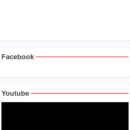
Facebook
Youtube