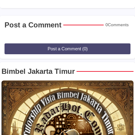
Post a Comment
0Comments
Post a Comment (0)
Bimbel Jakarta Timur