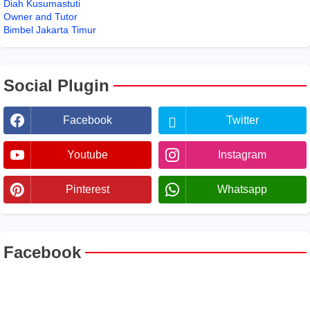
Diah Kusumastuti
Owner and Tutor
Bimbel Jakarta Timur
Social Plugin
Facebook
Twitter
Youtube
Instagram
Pinterest
Whatsapp
Facebook