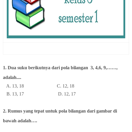
1. Dua suku berikutnya dari pola bilangan 3, 4,6, 9,……,
adalah....
A. 13, 18 C. 12, 18
B. 13, 17 D. 12, 17
2. Rumus yang tepat untuk pola bilangan dari gambar di
bawah adalah….