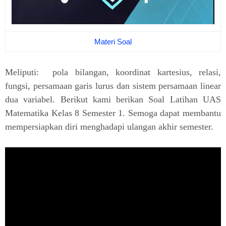
Materi Soal
Meliputi: pola bilangan, koordinat kartesius, relasi,
fungsi, persamaan garis lurus dan sistem persamaan linear
dua variabel. Berikut kami berikan Soal Latihan UAS
Matematika Kelas 8 Semester 1. Semoga dapat membantu
mempersiapkan diri menghadapi ulangan akhir semester.